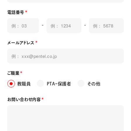
画材
その他
電話番号
*
-
-
メールアドレス
*
ご職業
*
教職員
PTA・保護者
その他
お問い合わせ内容
*