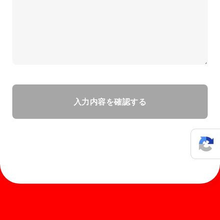
ホーム
お知らせ