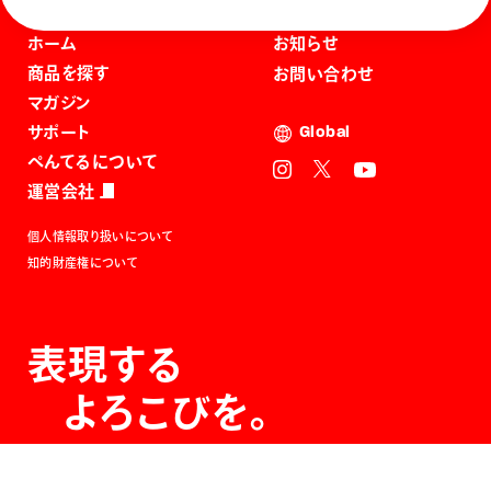
ホーム
お知らせ
商品を探す
お問い合わせ
マガジン
サポート
Global
ぺんてるについて
運営会社
個人情報取り扱いについて
知的財産権について
表現する
よろこびを。
The Joy of Expression.