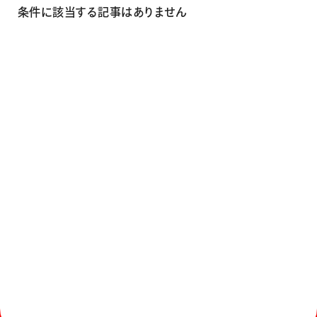
画材
条件に該当する記事はありません
その他