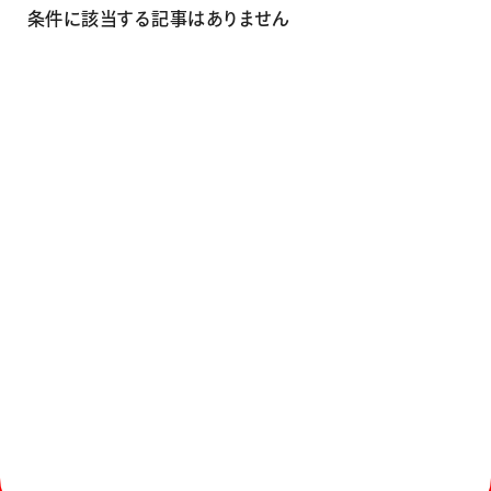
画材
条件に該当する記事はありません
その他