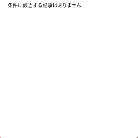
画材
条件に該当する記事はありません
その他