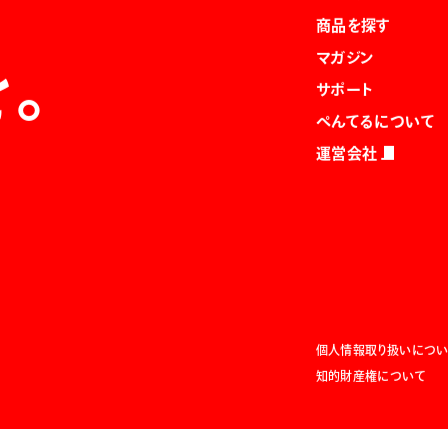
商品を探す
マガジン
を。
サポート
ぺんてるについて
運営会社
個人情報取り扱いについ
知的財産権について