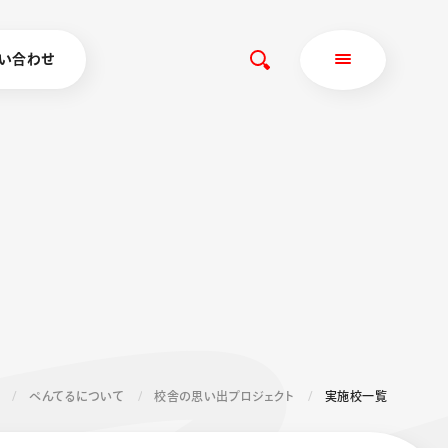
い合わせ
ぺんてるについて
校舎の思い出プロジェクト
実施校一覧