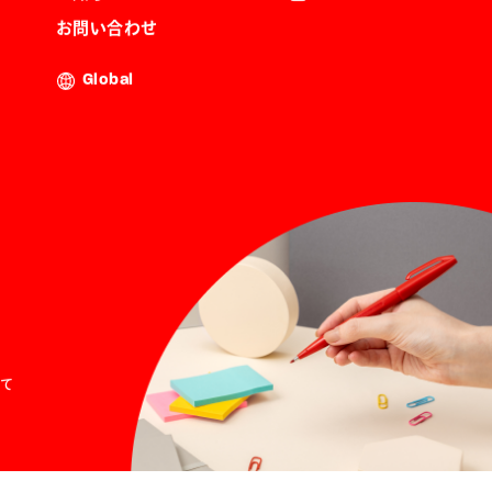
お問い合わせ
Global
て