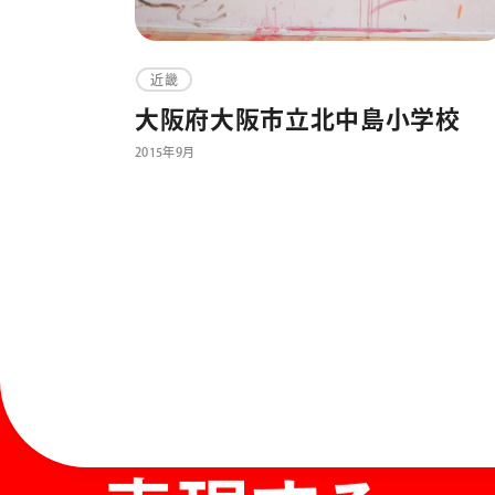
近畿
大阪府大阪市立北中島小学校
2015年9月