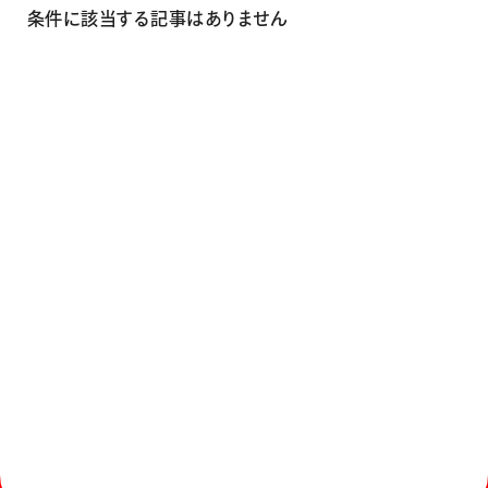
画材
条件に該当する記事はありません
その他