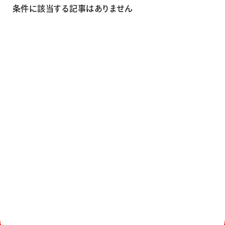
画材
条件に該当する記事はありません
その他