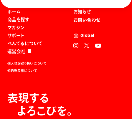
ホーム
お知らせ
商品を探す
お問い合わせ
マガジン
サポート
Global
ぺんてるについて
運営会社
個人情報取り扱いについて
知的財産権について
表現する
よろこびを。
The Joy of Expression.