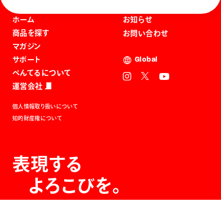
ホーム
お知らせ
商品を探す
お問い合わせ
マガジン
サポート
Global
ぺんてるについて
運営会社
個人情報取り扱いについて
知的財産権について
表現する
よろこびを。
The Joy of Expression.