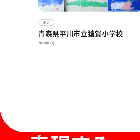
東北
青森県平川市立猿賀小学校
2019年7月