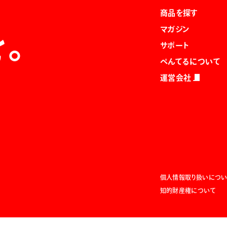
商品を探す
マガジン
を。
サポート
ぺんてるについて
運営会社
個人情報取り扱いについ
知的財産権について