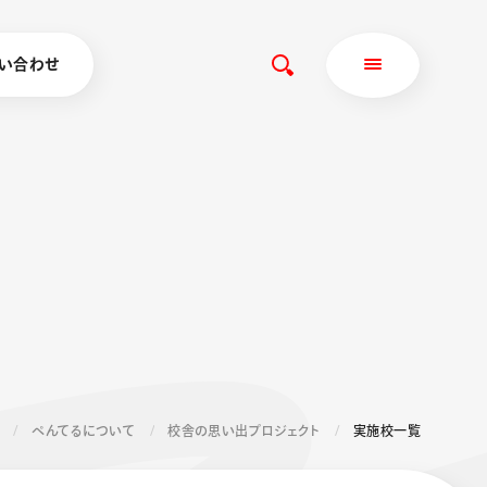
い合わせ
ぺんてるについて
校舎の思い出プロジェクト
実施校一覧