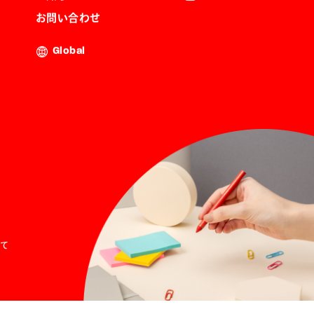
お問い合わせ
Global
て