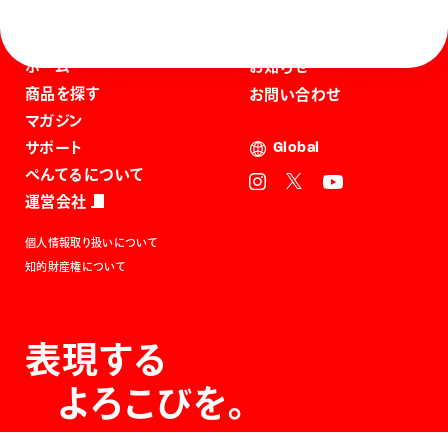
ホーム
お知らせ
商品を探す
お問い合わせ
マガジン
サポート
Global
ぺんてるについて
運営会社
個人情報取り扱いについて
知的財産権について
表現する
よろこびを。
The Joy of Expression.