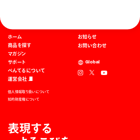
ホーム
お知らせ
商品を探す
お問い合わせ
マガジン
サポート
Global
ぺんてるについて
運営会社
個人情報取り扱いについて
知的財産権について
表現する