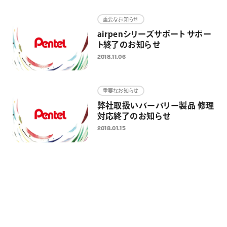
画材
重要なお知らせ
その他
airpenシリーズサポート サポー
ト終了のお知らせ
2018.11.06
重要なお知らせ
弊社取扱いバーバリー製品 修理
対応終了のお知らせ
2018.01.15