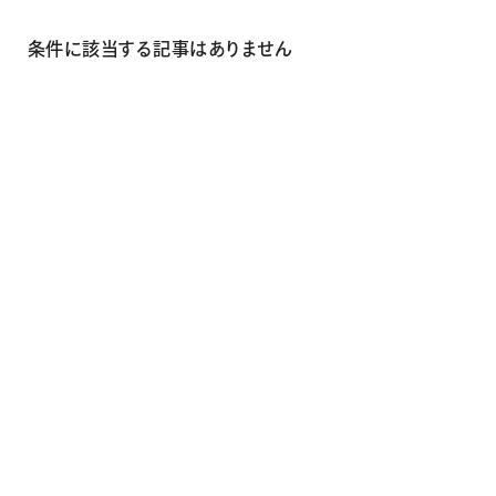
画材
その他
条件に該当する記事はありません