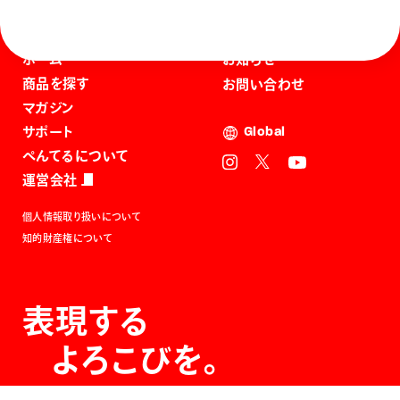
ホーム
お知らせ
商品を探す
お問い合わせ
マガジン
サポート
Global
ぺんてるについて
運営会社
個人情報取り扱いについて
知的財産権について
表現する
よろこびを。
The Joy of Expression.