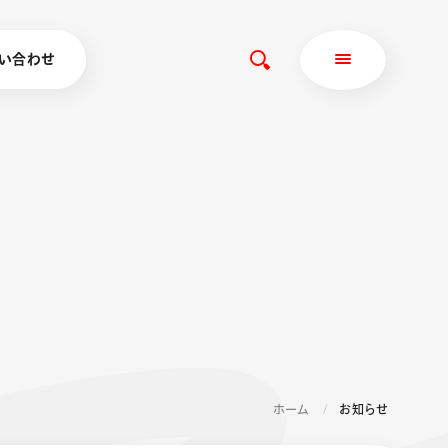
い合わせ
ホーム
お知らせ