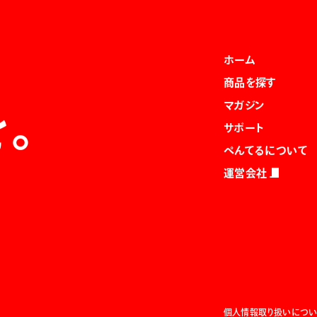
ホーム
商品を探す
マガジン
を。
サポート
ぺんてるについて
運営会社
個人情報取り扱いについ