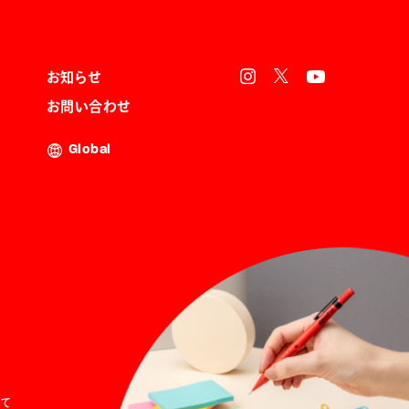
お知らせ
お問い合わせ
Global
て