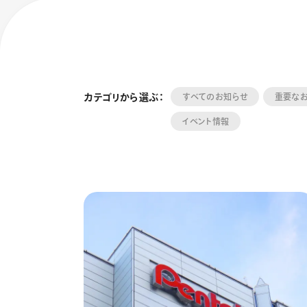
カテゴリから選ぶ：
すべてのお知らせ
重要な
イベント情報
フローチュ
Skyly De