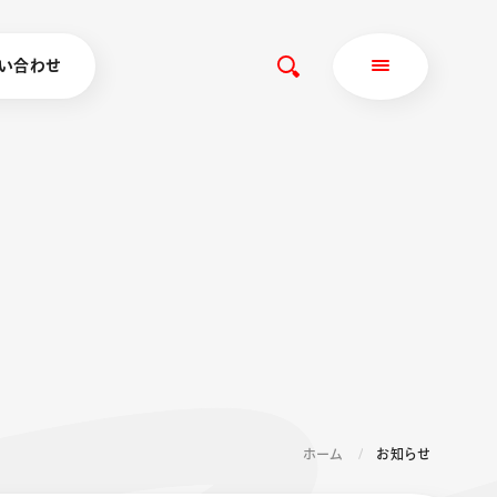
い合わせ
ホーム
お知らせ