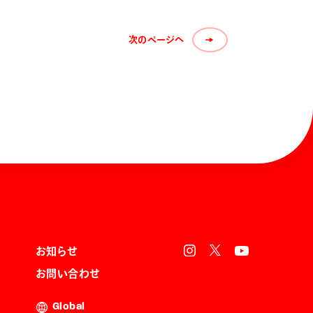
次のページへ
お知らせ
お問い合わせ
Global