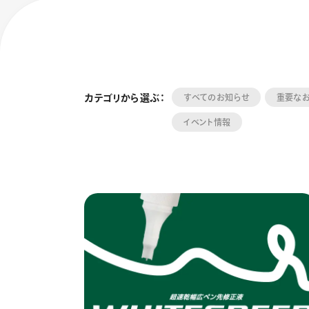
カテゴリから選ぶ：
すべてのお知らせ
重要な
イベント情報
フローチュ
Skyly De