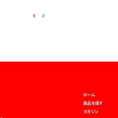
1
2
ホーム
商品を探す
マガジン