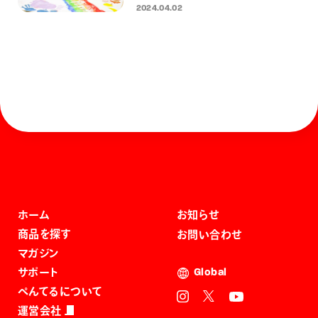
2024.04.02
ホーム
お知らせ
商品を探す
お問い合わせ
マガジン
サポート
Global
ぺんてるについて
運営会社