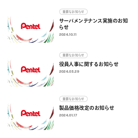
画材
重要なお知らせ
その他
サーバメンテナンス実施のお知
らせ
2024.10.11
重要なお知らせ
役員人事に関するお知らせ
2024.03.29
重要なお知らせ
製品価格改定のお知らせ
2024.01.17