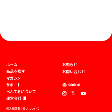
ホーム
お知らせ
商品を探す
お問い合わせ
マガジン
サポート
Global
ぺんてるについて
運営会社
個人情報取り扱いについて