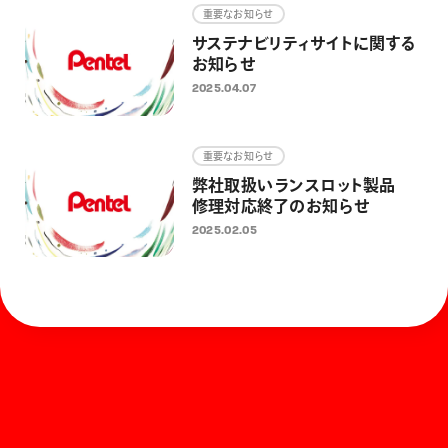
重要なお知らせ
サステナビリティサイトに関する
お知らせ
2025.04.07
重要なお知らせ
弊社取扱いランスロット製品
修理対応終了のお知らせ
2025.02.05
ホーム
お知らせ
商品を探す
お問い合わせ