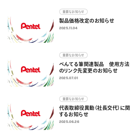
画材
重要なお知らせ
その他
製品価格改定のお知らせ
2025.11.04
重要なお知らせ
ぺんてる筆関連製品 使用方法
のリンク先変更のお知らせ
2025.07.01
重要なお知らせ
代表取締役異動（社長交代）に関
するお知らせ
2025.06.26