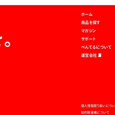
ホーム
商品を探す
マガジン
を。
サポート
ぺんてるについて
運営会社
個人情報取り扱いについ
知的財産権について