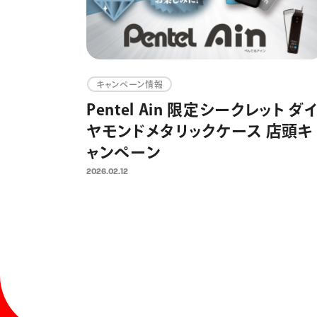
キャンペーン情報
Pentel Ain 限定シークレット ダ
ヤモンドメタリックケース 店頭キ
ャンペーン
2026.02.12