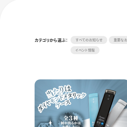
カテゴリから選ぶ：
すべてのお知らせ
重要な
イベント情報
フローチュ
Skyly De