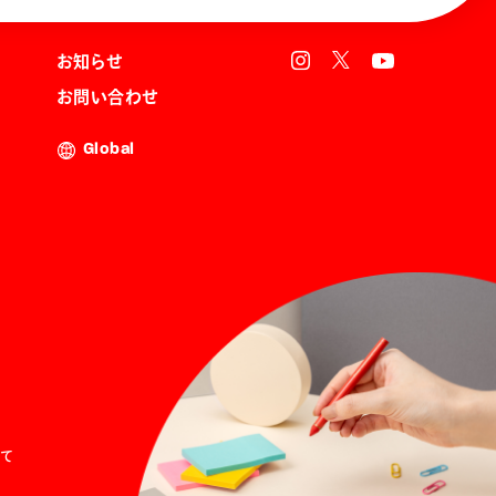
お知らせ
お問い合わせ
Global
て