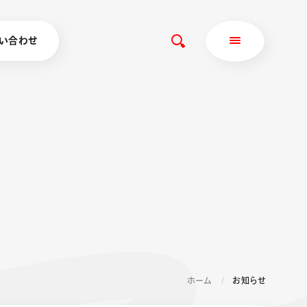
い合わせ
ホーム
お知らせ