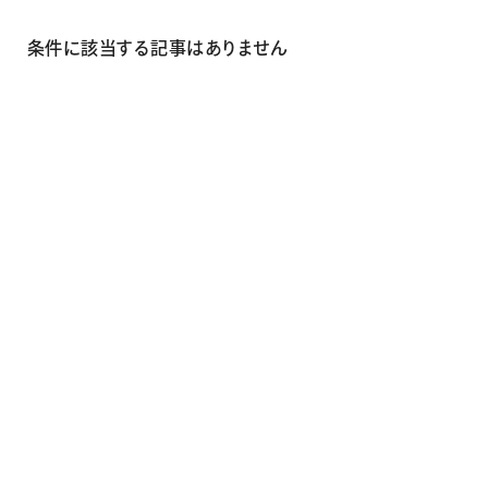
画材
その他
条件に該当する記事はありません