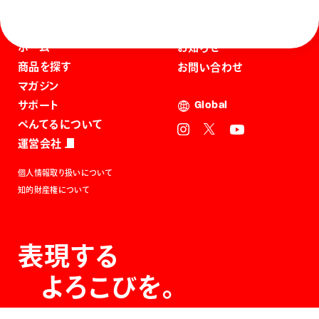
ホーム
お知らせ
商品を探す
お問い合わせ
マガジン
サポート
Global
ぺんてるについて
運営会社
個人情報取り扱いについて
知的財産権について
表現する
よろこびを。
The Joy of Expression.