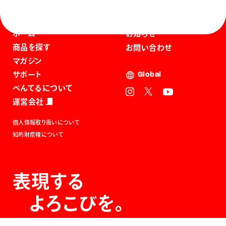
ホーム
お知らせ
商品を探す
お問い合わせ
マガジン
サポート
Global
ぺんてるについて
運営会社
個人情報取り扱いについて
知的財産権について
表現する
よろこびを。
The Joy of Expression.