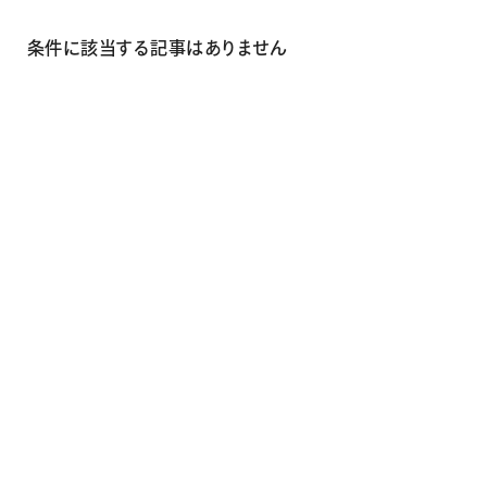
画材
その他
条件に該当する記事はありません