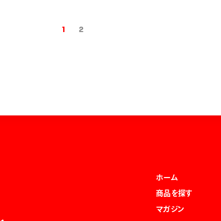
1
2
ホーム
商品を探す
マガジン