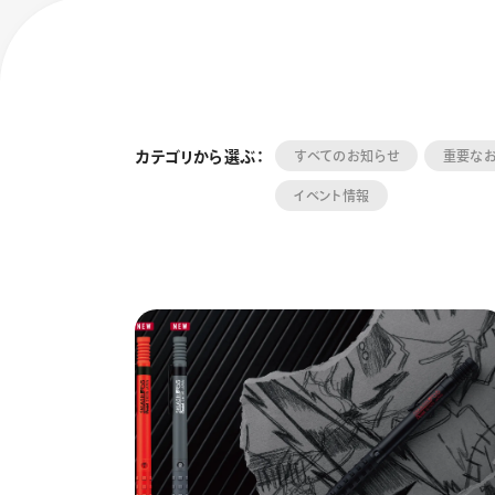
カテゴリから選ぶ：
すべてのお知らせ
重要な
イベント情報
フローチュ
Skyly De