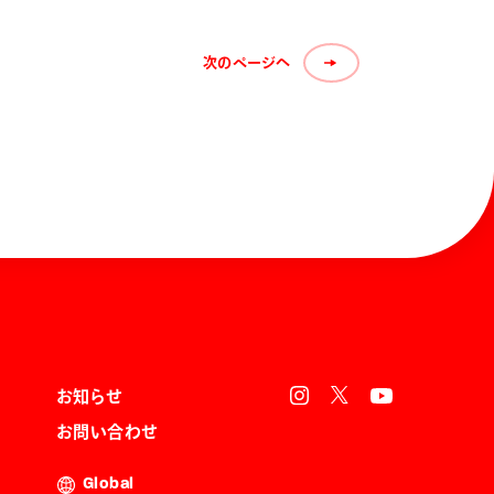
次のページへ
お知らせ
お問い合わせ
Global