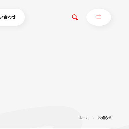
い合わせ
ホーム
お知らせ