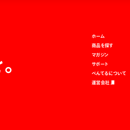
ホーム
商品を探す
マガジン
を。
サポート
ぺんてるについて
運営会社