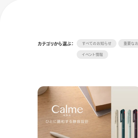
カテゴリから選ぶ：
すべてのお知らせ
重要な
イベント情報
フローチュ
Skyly De