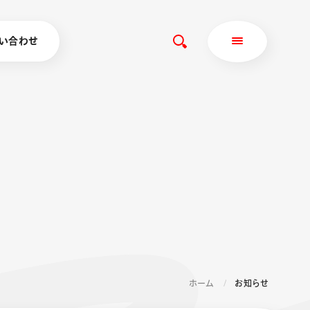
い合わせ
ホーム
お知らせ