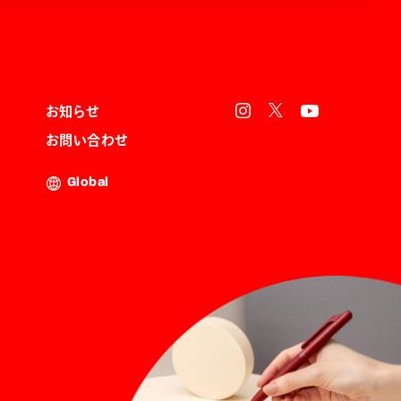
お知らせ
お問い合わせ
Global