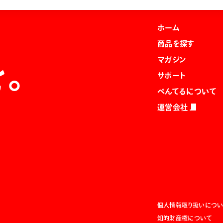
ホーム
商品を探す
マガジン
を。
サポート
ぺんてるについて
運営会社
個人情報取り扱いについ
知的財産権について