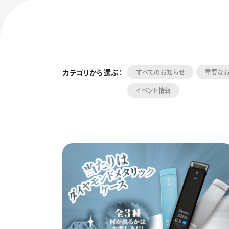
カテゴリから選ぶ：
すべてのお知らせ
重要な
イベント情報
フローチュ
Skyly De