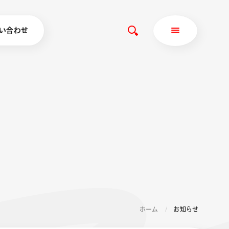
い合わせ
ホーム
お知らせ