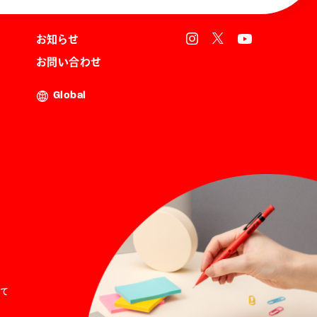
お知らせ
お問い合わせ
Global
て