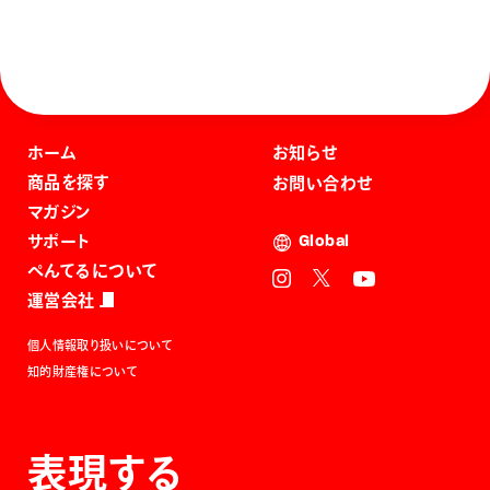
ホーム
お知らせ
商品を探す
お問い合わせ
マガジン
サポート
Global
ぺんてるについて
運営会社
個人情報取り扱いについて
知的財産権について
表現する