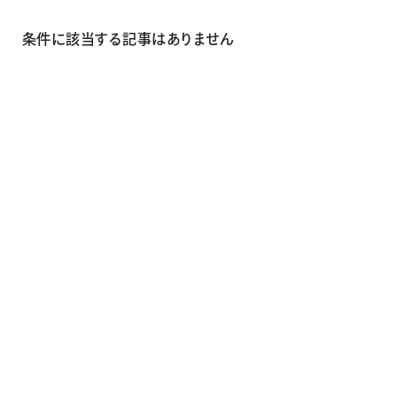
画材
その他
条件に該当する記事はありません