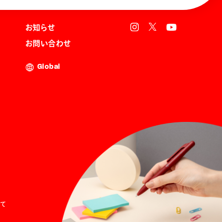
お知らせ
お問い合わせ
Global
て