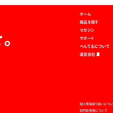
ホーム
商品を探す
マガジン
を。
サポート
ぺんてるについて
運営会社
個人情報取り扱いについ
知的財産権について