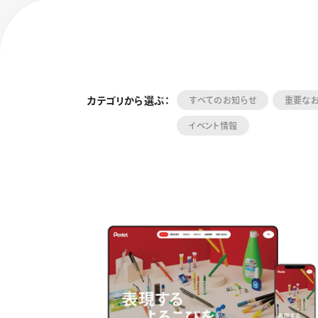
カテゴリから選ぶ：
すべてのお知らせ
重要な
イベント情報
フローチュ
Skyly De