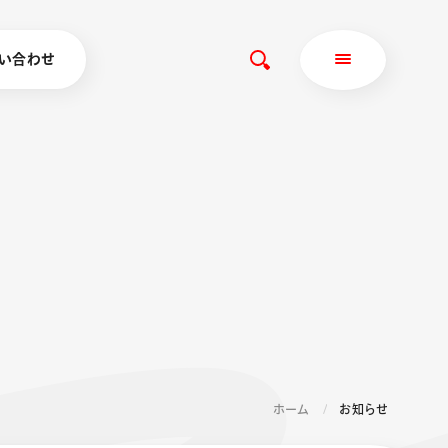
い合わせ
ホーム
お知らせ