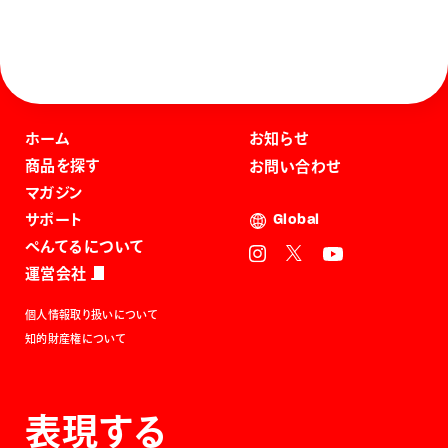
ホーム
お知らせ
商品を探す
お問い合わせ
マガジン
サポート
Global
ぺんてるについて
運営会社
個人情報取り扱いについて
知的財産権について
表現する