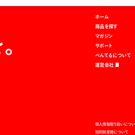
ホーム
商品を探す
マガジン
を。
サポート
ぺんてるについて
運営会社
個人情報取り扱いについ
知的財産権について