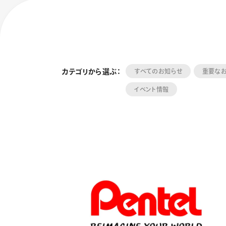
カテゴリから選ぶ：
すべてのお知らせ
重要な
イベント情報
フローチュ
Skyly De