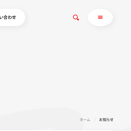
い合わせ
ホーム
お知らせ