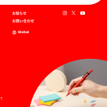
お知らせ
お問い合わせ
Global
て