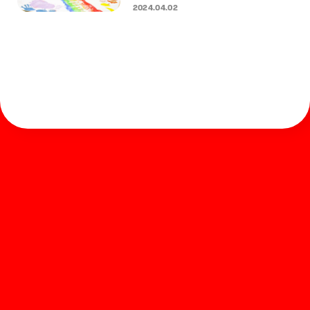
2024.04.02
ホーム
お知らせ
商品を探す
お問い合わせ
マガジン
サポート
Global
ぺんてるについて
運営会社