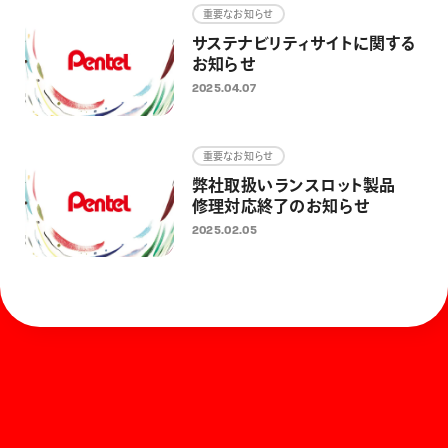
重要なお知らせ
サステナビリティサイトに関する
お知らせ
2025.04.07
重要なお知らせ
弊社取扱いランスロット製品
修理対応終了のお知らせ
2025.02.05
ホーム
お知らせ
商品を探す
お問い合わせ