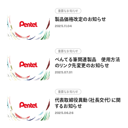
画材
重要なお知らせ
その他
製品価格改定のお知らせ
2025.11.04
重要なお知らせ
ぺんてる筆関連製品 使用方法
のリンク先変更のお知らせ
2025.07.01
重要なお知らせ
代表取締役異動（社長交代）に関
するお知らせ
2025.06.26