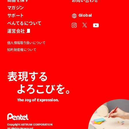
お問い合わせ
マガジン
サポート
Global
ぺんてるについて
運営会社
個人情報取り扱いについて
知的財産権について
表現する
よろこびを。
The Joy of Expression.
Copyright ASTRUM CORPORATION
All Rights Reserved.