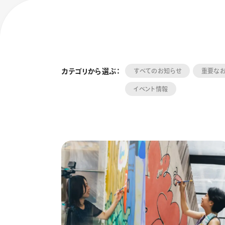
カテゴリから選ぶ：
すべてのお知らせ
重要な
イベント情報
フローチュ
Skyly De