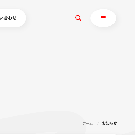
い合わせ
ホーム
お知らせ