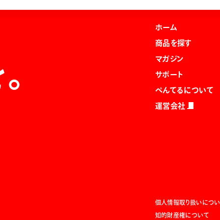
ホーム
商品を探す
マガジン
を。
サポート
ぺんてるについて
運営会社
個人情報取り扱いについ
知的財産権について