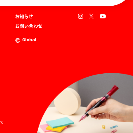
お知らせ
お問い合わせ
Global
て