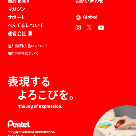
商品を探す
お問い合わせ
マガジン
サポート
Global
ぺんてるについて
運営会社
個人情報取り扱いについて
知的財産権について
表現する
よろこびを。
The Joy of Expression.
Copyright ASTRUM CORPORATION