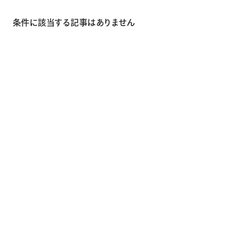
画材
その他
条件に該当する記事はありません