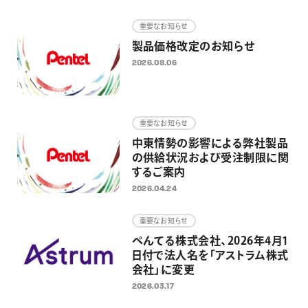
画材
重要なお知らせ
その他
製品価格改定のお知らせ
2026.08.06
重要なお知らせ
中東情勢の影響による弊社製品
の供給状況および受注制限に関
するご案内
2026.04.24
重要なお知らせ
ぺんてる株式会社、2026年4月1
日付で法人名を「アストラム株式
会社」に変更
2026.03.17