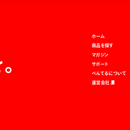
ホーム
商品を探す
マガジン
を。
サポート
ぺんてるについて
運営会社