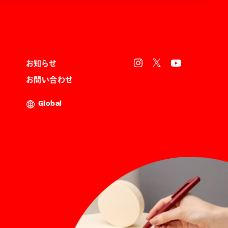
お知らせ
お問い合わせ
Global