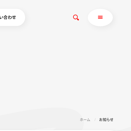
い合わせ
ホーム
お知らせ