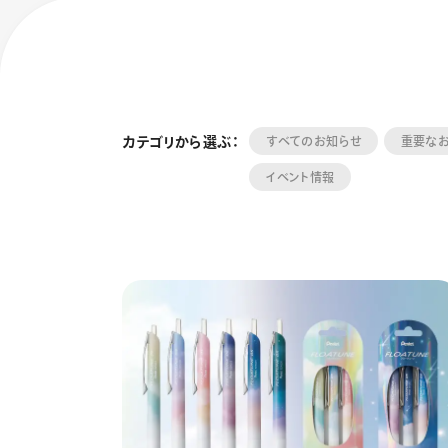
カテゴリから選ぶ：
すべてのお知らせ
重要な
イベント情報
フローチュ
Skyly De