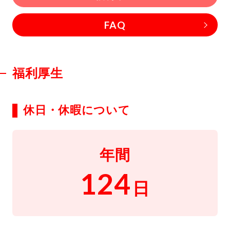
FAQ
福利厚生
休日・休暇について
年間
124
日