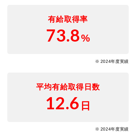
有給取得率
73.8
%
2024年度
実績
平均有給取得⽇数
12.6
日
2024年度
実績