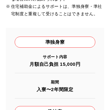
住宅補助金によるサポートは、準独身寮・準社
宅制度と重複して受けることはできません。
準独身寮
サポート内容
月額自己負担 15,000円
期間
入寮〜2年間限定