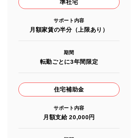
準社宅
サポート内容
月額家賃の半分（上限あり）
期間
転勤ごとに3年間限定
住宅補助⾦
サポート内容
月額支給 20,000円