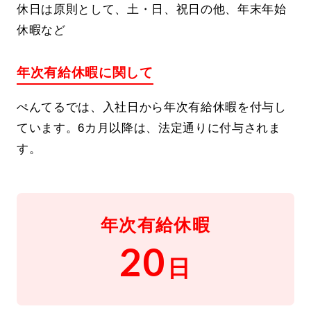
休日は原則として、土・日、祝日の他、年末年始
社員インタビュー
休暇など
年次有給休暇に関して
ぺんてるでは、⼊社⽇から年次有給休暇を付与し
ています。6カ月以降は、法定通りに付与されま
す。
年次有給休暇
20
日