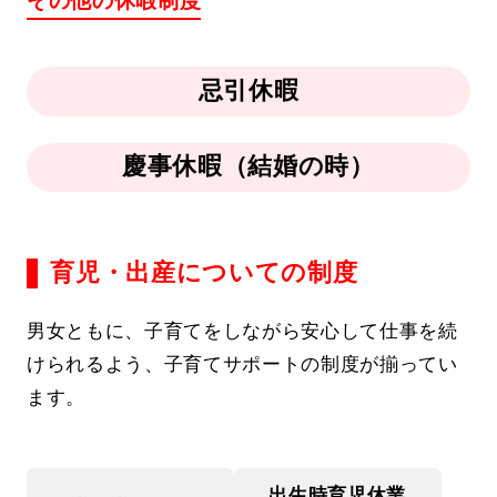
その他の休暇制度
忌引休暇
慶事休暇（結婚の時）
育児・出産についての制度
男⼥ともに、⼦育てをしながら安⼼して仕事を続
けられるよう、⼦育てサポートの制度が揃ってい
ます。
出⽣時育児休業