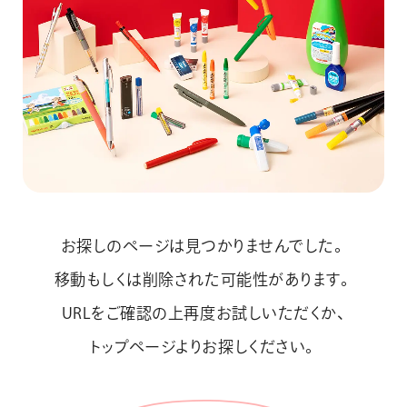
画材
その他
お探しのページは見つかりませんでした。
移動もしくは削除された可能性があります。
URLをご確認の上再度お試しいただくか、
トップページよりお探しください。