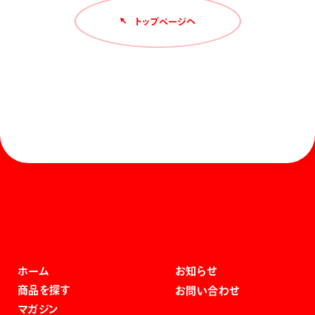
トップページへ
ホーム
お知らせ
商品を探す
お問い合わせ
マガジン