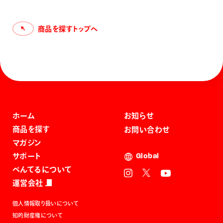
商品を探すトップへ
ホーム
お知らせ
商品を探す
お問い合わせ
マガジン
サポート
Global
ぺんてるについて
運営会社
個人情報取り扱いについて
知的財産権について