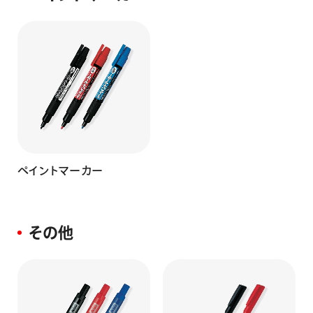
ペイントマーカー
その他