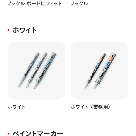
ノックル ボードにフィット
ノックル
ホワイト
ホワイト
ホワイト 〈業務用〉
ペイントマーカー