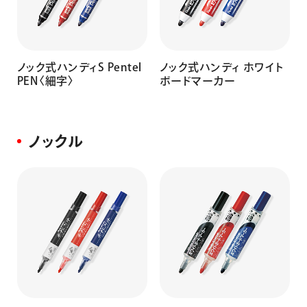
ノック式ハンディS Pentel
ノック式ハンディ ホワイト
PEN〈細字〉
ボードマーカー
ノックル