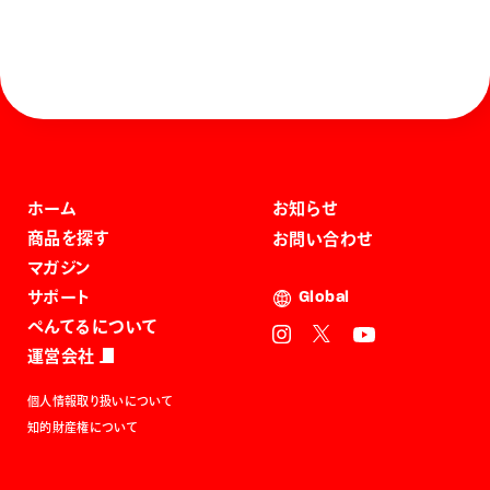
ホーム
お知らせ
商品を探す
お問い合わせ
マガジン
サポート
Global
ぺんてるについて
運営会社
個人情報取り扱いについて
知的財産権について