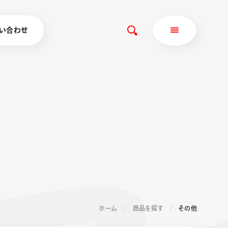
い合わせ
ホーム
商品を探す
その他