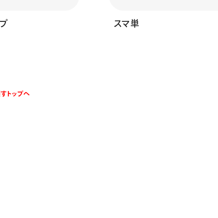
プ
スマ単
すトップへ