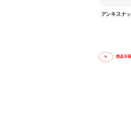
アンキスナッ
商品を探