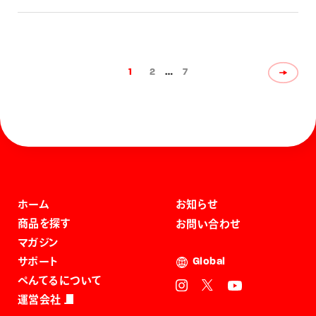
1
2
…
7
ホーム
お知らせ
商品を探す
お問い合わせ
マガジン
サポート
Global
ぺんてるについて
運営会社