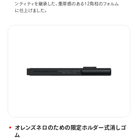
ンティティを継承した、重厚感のある12角柱のフォルム
に仕上げました。
オレンズネロのための限定ホルダー式消しゴ
ム