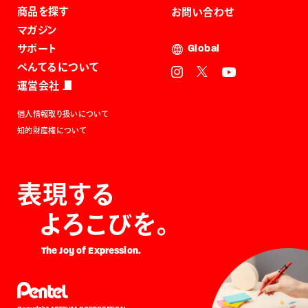
商品を探す
お問い合わせ
マガジン
サポート
Global
ぺんてるについて
運営会社
個人情報取り扱いについて
知的財産権について
表現する
よろこびを。
The Joy of Expression.