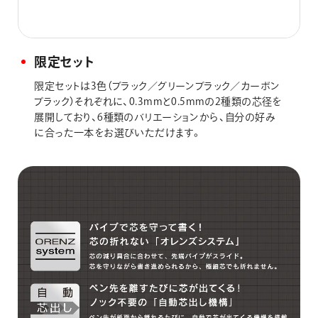
限定セット
限定セットは3色（ブラック／グリーンブラック／カーボン
ブラック）それぞれに、0.3mmと0.5mmの2種類の芯径を
展開しており、6種類のバリエーションから、自分の好み
に合った一本をお選びいただけます。