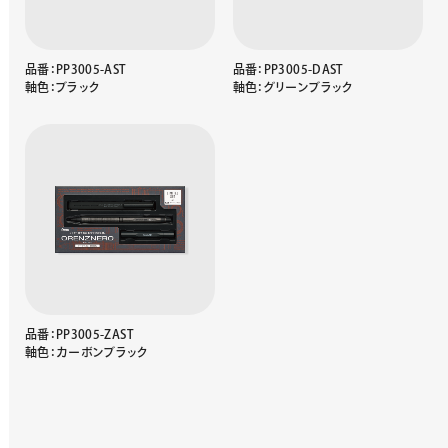
品番：PP3005-AST
品番：PP3005-DAST
軸色：ブラック
軸色：グリーンブラック
品番：PP3005-ZAST
軸色：カーボンブラック