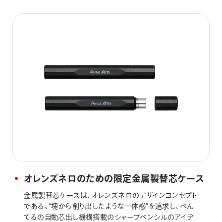
オレンズネロのための限定金属製替芯ケース
金属製替芯ケースは、オレンズネロのデザインコンセプト
である、“塊から削り出したような一体感”を追求し、ぺん
てるの自動芯出し機構搭載のシャープペンシルのアイデ