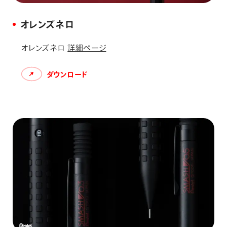
オレンズネロ
オレンズネロ
詳細ページ
ダウンロード