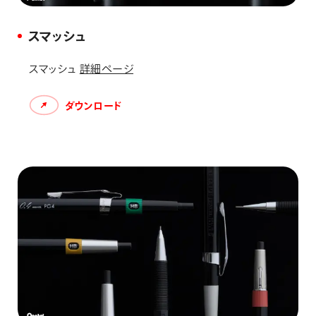
スマッシュ
スマッシュ
詳細ページ
ダウンロード