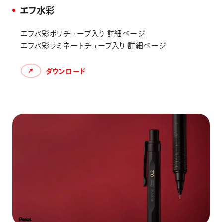
エフ水彩
エフ水彩ポリチューブ入り
詳細ページ
エフ水彩ラミネートチューブ入り
詳細ページ
ダウンロード