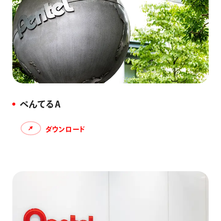
ぺんてるA
ダウンロード