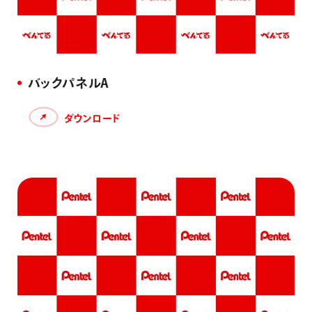
バックパネルA
ダウンロード