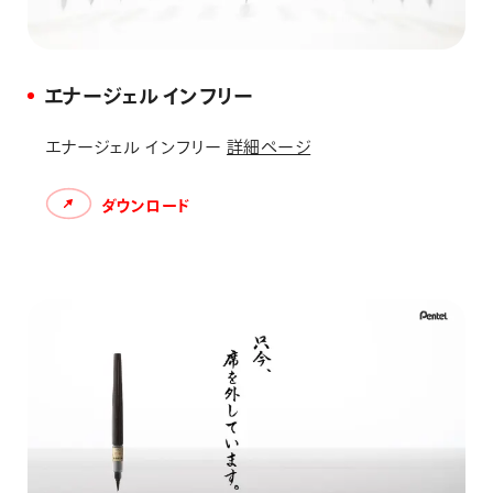
エナージェル インフリー
エナージェル インフリー
詳細ページ
ダウンロード