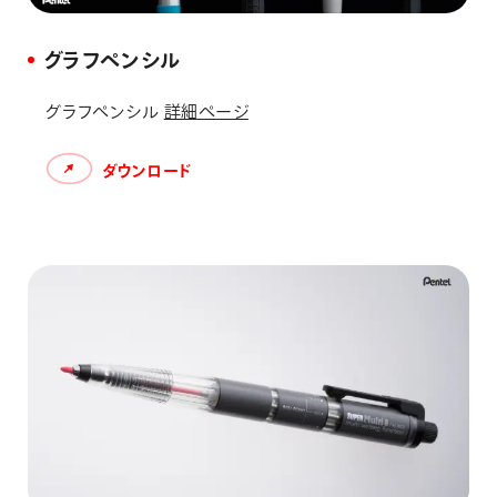
グラフペンシル
グラフペンシル
詳細ページ
ダウンロード