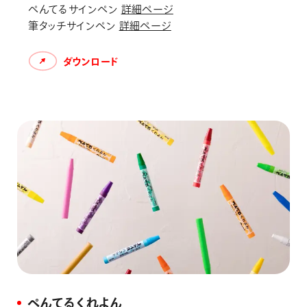
ぺんてるサインペン
詳細ページ
筆タッチサインペン
詳細ページ
ダウンロード
ぺんてるくれよん