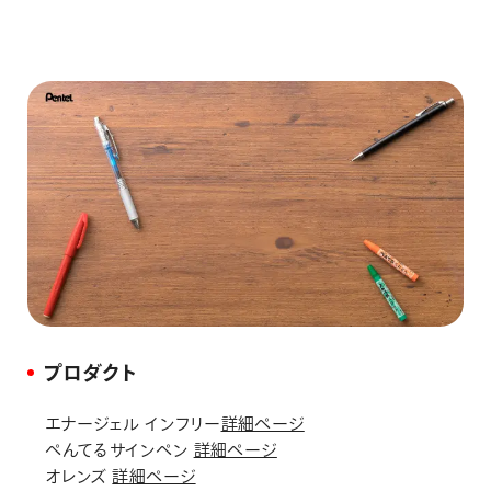
プロダクト
エナージェル インフリー
詳細ページ
ぺんてるサインペン
詳細ページ
オレンズ
詳細ページ