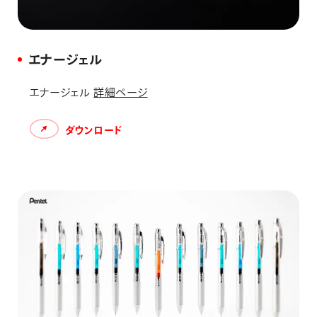
エナージェル
エナージェル
詳細ページ
ダウンロード