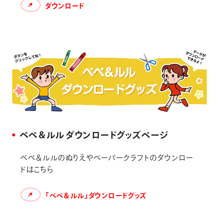
ダウンロード
ぺぺ＆ルル ダウンロードグッズページ
ぺぺ＆ルルのぬりえやペーパークラフトのダウンロー
ドはこちら
「ぺぺ＆ルル」ダウンロードグッズ