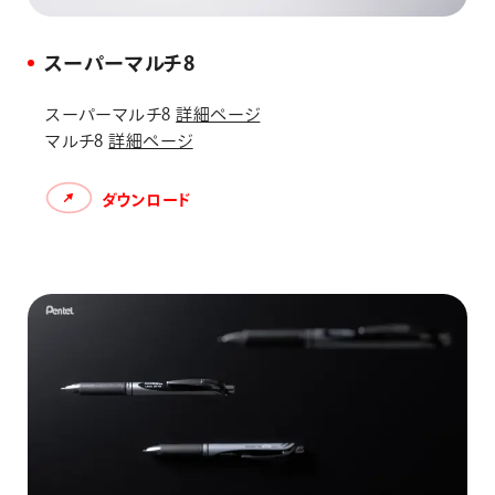
スーパーマルチ8
スーパーマルチ8
詳細ページ
マルチ8
詳細ページ
ダウンロード