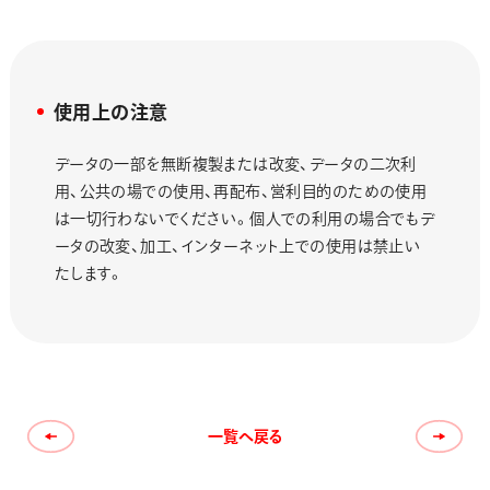
使用上の注意
データの一部を無断複製または改変、データの二次利
用、公共の場での使用、再配布、営利目的のための使用
は一切行わないでください。個人での利用の場合でもデ
ータの改変、加工、インターネット上での使用は禁止い
たします。
一覧へ戻る