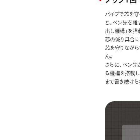
パイプで芯を守
と、ペン先を離
出し機構」を搭
芯の減り具合に
芯を守りながら
ん。
さらに、ペン先
る機構を搭載し
まで書き続けら