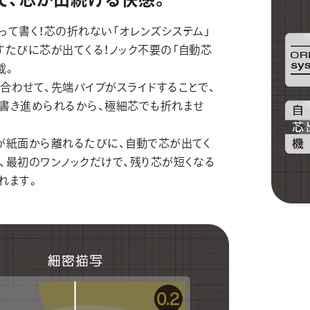
って書く！芯の折れない「オレンズシステム」
すたびに芯が出てくる！ノック不要の「自動芯
載。
合わせて、先端パイプがスライドすることで、
書き進められるから、極細芯でも折れませ
が紙面から離れるたびに、自動で芯が出てく
、最初のワンノックだけで、残り芯が短くなる
れます。