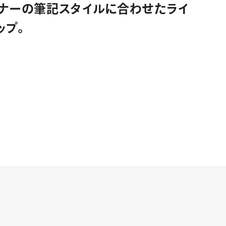
ナーの筆記スタイルに合わせたライ
ップ。