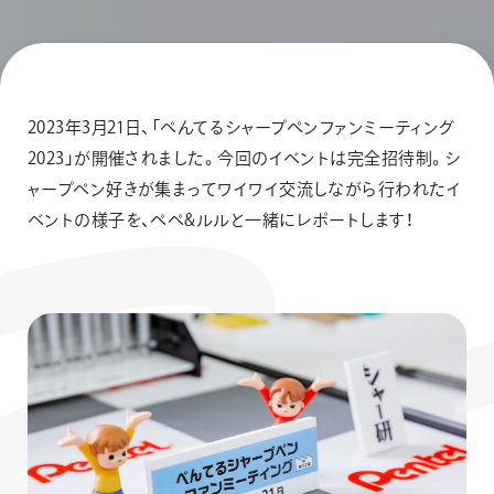
2023年3月21日、「ぺんてるシャープペンファンミーティング
2023」が開催されました。今回のイベントは完全招待制。シ
ャープペン好きが集まってワイワイ交流しながら行われたイ
ベントの様子を、ペペ&ルルと一緒にレポートします！