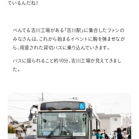
ているんだね！
ぺんてる吉川工場がある「吉川駅」に集合したファンの
みなさんは、これから始まるイベントに胸を弾ませなが
ら、用意された貸切バスに乗り込んでいきます。
バスに揺られること約10分、吉川工場が見えてきまし
た。