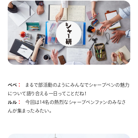
ぺぺ
まるで部活動のようにみんなでシャープペンの魅力
について語り合える一日ってことだね！
ルル
今回は14名の熱烈なシャープペンファンのみなさ
んが集まったみたい。