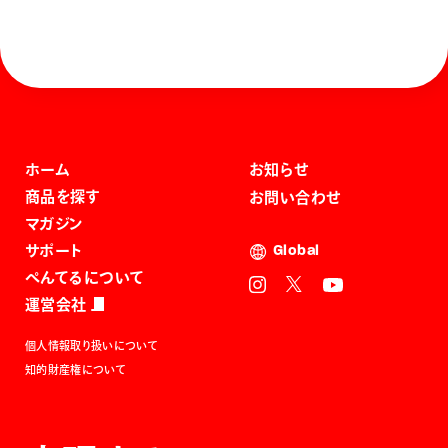
ホーム
お知らせ
商品を探す
お問い合わせ
マガジン
サポート
Global
ぺんてるについて
運営会社
個人情報取り扱いについて
知的財産権について