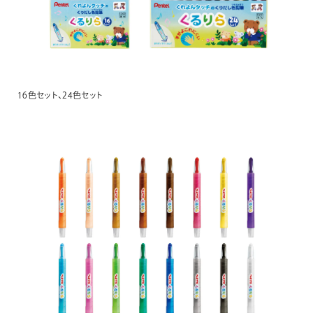
16色セット、24色セット