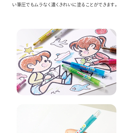
い筆圧でもムラなく濃くきれいに塗ることができます。