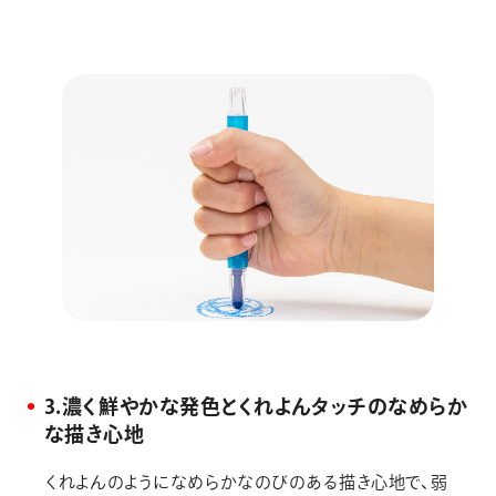
3.濃く鮮やかな発色とくれよんタッチのなめらか
な描き心地
くれよんのようになめらかなのびのある描き心地で、弱