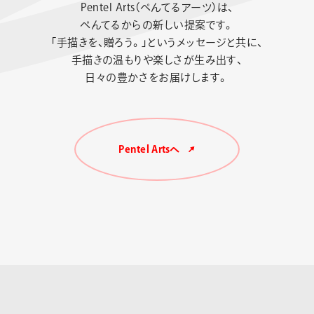
Pentel Arts（ぺんてるアーツ）は、
ぺんてるからの新しい提案です。
「手描きを、贈ろう。」というメッセージと共に、
手描きの温もりや楽しさが生み出す、
日々の豊かさをお届けします。
Pentel Artsへ