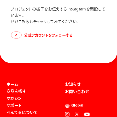
プロジェクトの様子をお伝えするInstagramを開設して
います。
ぜひこちらもチェックしてみてください。
公式アカウントをフォローする
ホーム
お知らせ
商品を探す
お問い合わせ
マガジン
サポート
Global
ぺんてるについて