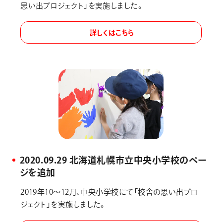
思い出プロジェクト」を実施しました。
詳しくはこちら
2020.09.29 北海道札幌市立中央小学校のペー
ジを追加
2019年10～12月、中央小学校にて「校舎の思い出プロ
ジェクト」を実施しました。