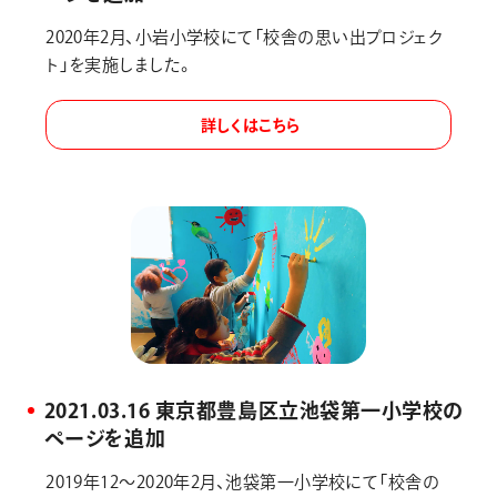
2020年2月、小岩小学校にて「校舎の思い出プロジェク
ト」を実施しました。
詳しくはこちら
2021.03.16 東京都豊島区立池袋第一小学校の
ページを追加
2019年12〜2020年2月、池袋第一小学校にて「校舎の