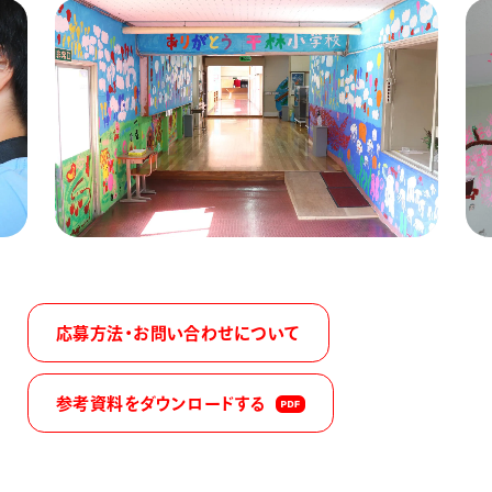
応募方法・お問い合わせについて
参考資料をダウンロードする